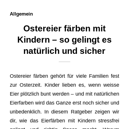
Allgemein
Ostereier färben mit
Kindern – so gelingt es
natürlich und sicher
Ostereier färben gehört für viele Familien fest
zur Osterzeit. Kinder lieben es, wenn weisse
Eier plötzlich bunt werden – und mit natürlichen
Eierfarben wird das Ganze erst noch sicher und
unbedenklich. In diesem Ratgeber zeigen wir
dir, wie das Eierfärben mit Kindern stressfrei