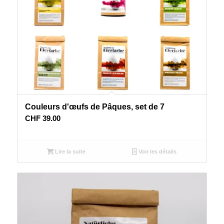
Couleurs d'œufs de Pâques, set de 7
CHF
39.00
Lire la suite
Voir les détails