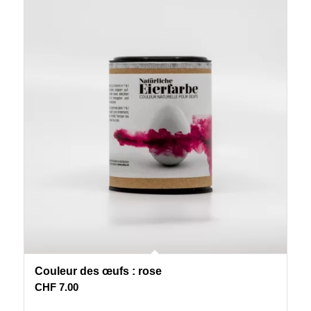
Couleur des œufs : rose
CHF
7.00