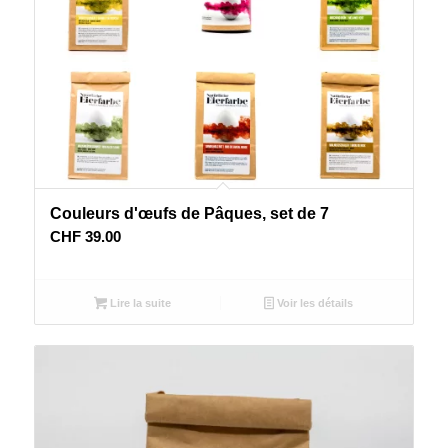
Couleurs d'œufs de Pâques, set de 7
CHF
39.00
Lire la suite
Voir les détails