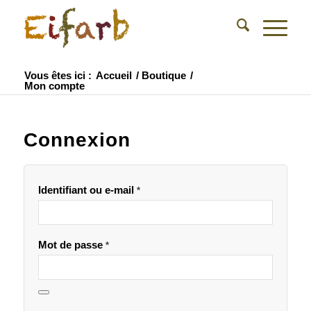
Vous êtes ici :
Accueil
/
Boutique
/
Mon compte
Connexion
Identifiant ou e-mail
*
Mot de passe
*