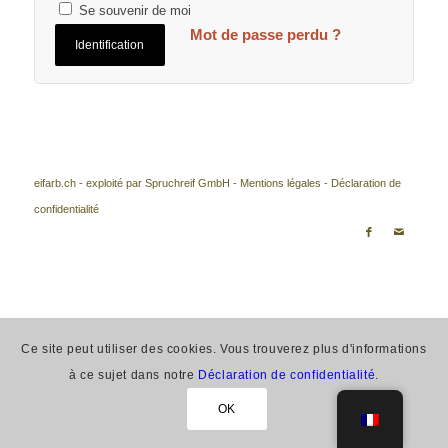
Se souvenir de moi
Mot de passe perdu ?
Identification
eifarb.ch - exploité par Spruchreif GmbH -
Mentions légales
-
Déclaration de
confidentialité
Ce site peut utiliser des cookies. Vous trouverez plus d'informations
à ce sujet dans notre
Déclaration de confidentialité
.
OK