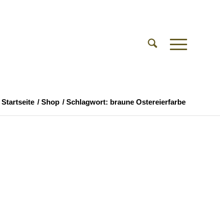
Startseite
/
Shop
/
Schlagwort: braune Ostereierfarbe