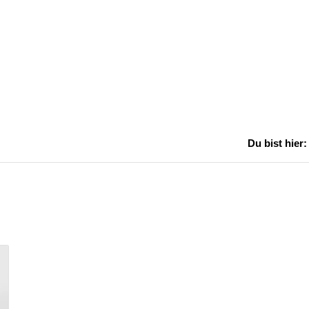
Du bist hier: