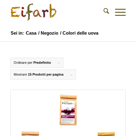
Sei in:
Casa
/
Negozio
/
Colori delle uova
Ordinare per
Predefinito
Mostrare
15 Prodotti per pagina