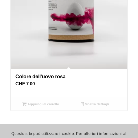
Colore dell'uovo rosa
CHF
7.00
Aggiungi al carrello
Mostra dettagli
Questo sito può utilizzare i cookie. Per ulteriori informazioni al