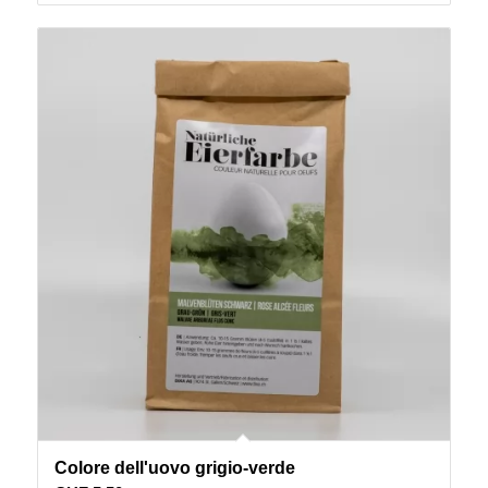
Colore dell'uovo grigio-verde