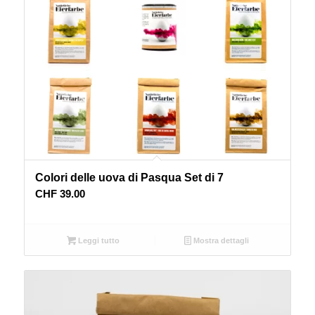
Colori delle uova di Pasqua Set di 7
CHF
39.00
Leggi tutto
Mostra dettagli