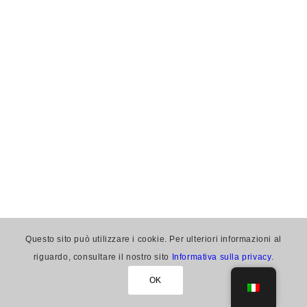
Questo sito può utilizzare i cookie. Per ulteriori informazioni al
riguardo, consultare il nostro sito
Informativa sulla privacy
.
OK