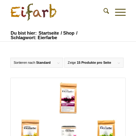
Du bist hier:
Startseite
/
Shop
/
Schlagwort: Eierfarbe
Sortieren nach
Standard
Zeige
15 Produkte pro Seite