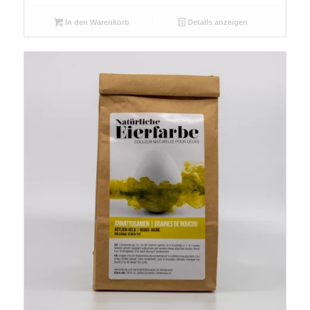
In den Warenkorb
Details anzeigen