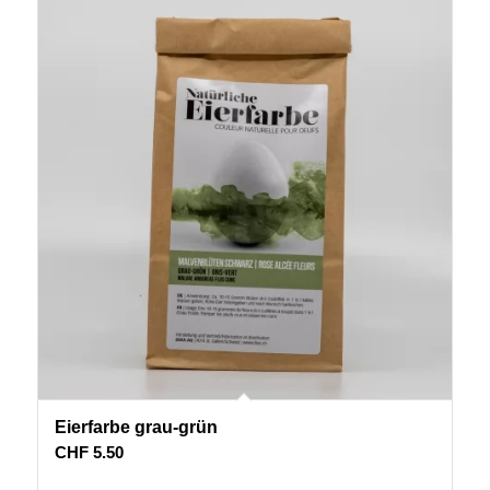
Eierfarbe grau-grün
CHF
5.50