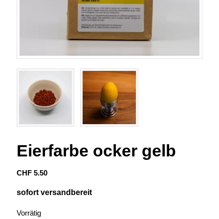
Eierfarbe ocker gelb
CHF
5.50
sofort versandbereit
Vorrätig