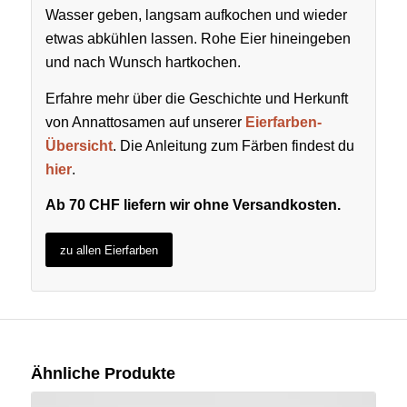
Wasser geben, langsam aufkochen und wieder
etwas abkühlen lassen. Rohe Eier hineingeben
und nach Wunsch hartkochen.
Erfahre mehr über die Geschichte und Herkunft
von Annattosamen auf unserer
Eierfarben-
Übersicht
. Die Anleitung zum Färben findest du
hier
.
Ab 70 CHF liefern wir ohne Versandkosten.
zu allen Eierfarben
Ähnliche Produkte