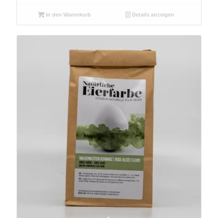
In den Warenkorb
Details anzeigen