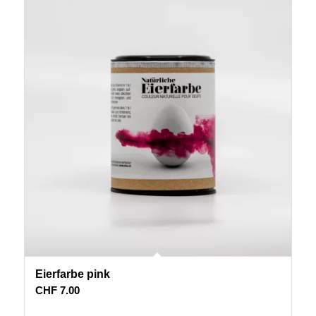
Eierfarbe pink
CHF
7.00