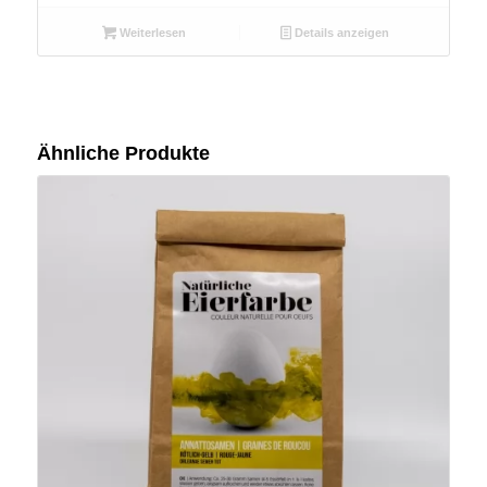
Weiterlesen
Details anzeigen
Ähnliche Produkte