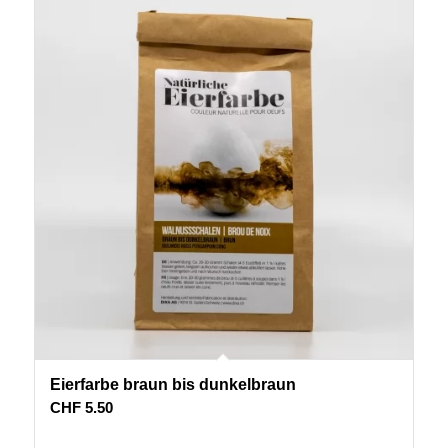
Eierfarbe braun bis dunkelbraun
CHF
5.50