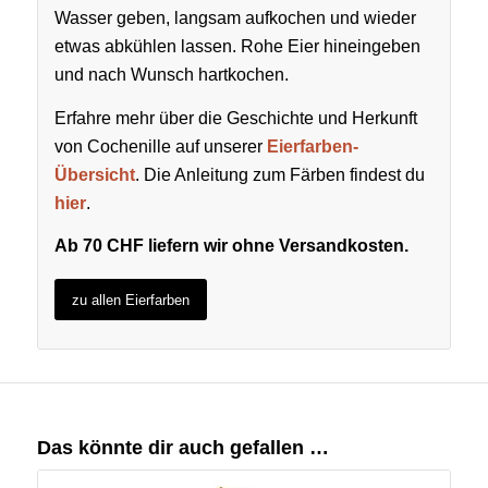
Wasser geben, langsam aufkochen und wieder
etwas abkühlen lassen. Rohe Eier hineingeben
und nach Wunsch hartkochen.
Erfahre mehr über die Geschichte und Herkunft
von Cochenille auf unserer
Eierfarben-
Übersicht
. Die Anleitung zum Färben findest du
hier
.
Ab 70 CHF liefern wir ohne Versandkosten.
zu allen Eierfarben
Das könnte dir auch gefallen …