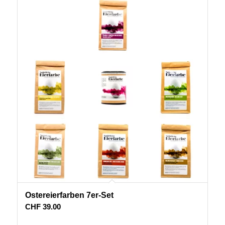
Ostereierfarben 7er-Set
CHF
39.00